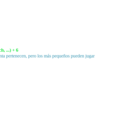
, ...) + 6
planta pertenecen, pero los más pequeños pueden jugar 