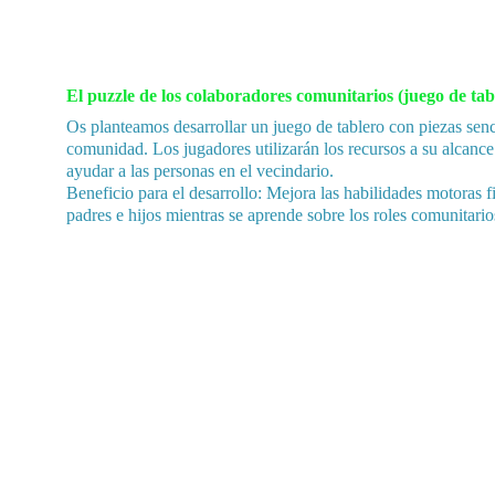
El puzzle de los colaboradores comunitarios (juego de tab
Os p
lanteamos desarrollar un juego de tablero con piezas sen
comunidad. Los jugadores utilizarán los recursos a su alcance
ayudar a las personas en el vecindario.
Beneficio para el desarrollo: Mejora las habilidades motoras f
padres e hijos mientras se aprende sobre los roles comunitario