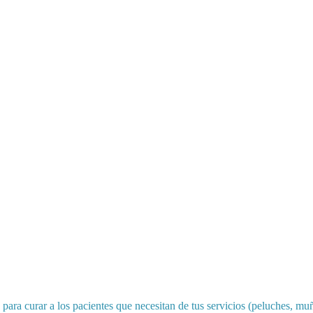
s para curar a los pacientes que necesitan de tus servicios (peluches, mu