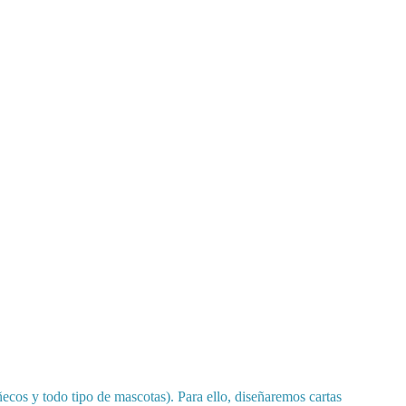
ñecos y todo tipo de mascotas). Para ello, diseñaremos cartas 