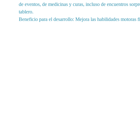
de eventos, de medicinas y curas, incluso de encuentros sorpr
tablero
.
Beneficio para el desarrollo: Mejora las habilidades motoras 