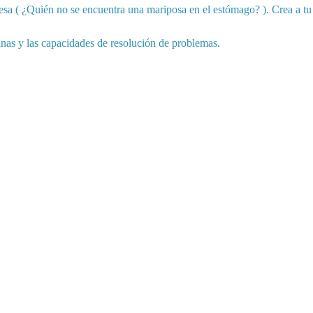
esa ( ¿Quién no se encuentra una mariposa en el estómago? ). Crea a tu 
finas y las capacidades de resolución de problemas.