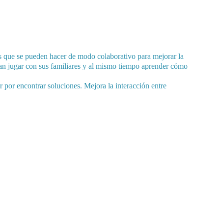
das que se pueden hacer de modo colaborativo para mejorar la 
itan jugar con sus familiares y al mismo tiempo aprender cómo 
r por encontrar soluciones. Mejora la interacción entre 