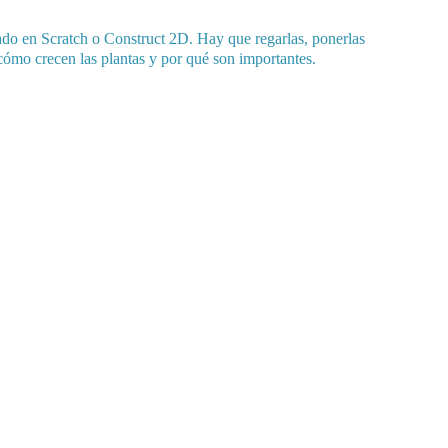
lado en Scratch o Construct 2D. Hay que regarlas, ponerlas 
r cómo crecen las plantas y por qué son importantes.