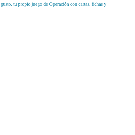
gusto, tu propio juego de Operación con cartas, fichas y 