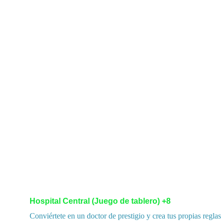
Hospital Central (Juego de tablero) +8
Conviértete en un doctor de prestigio y crea tus propias regla